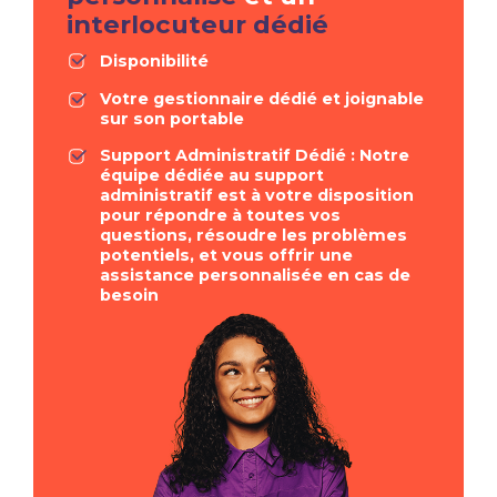
interlocuteur dédié
Disponibilité
Votre gestionnaire dédié et joignable
sur son portable
Support Administratif Dédié : Notre
équipe dédiée au support
administratif est à votre disposition
pour répondre à toutes vos
questions, résoudre les problèmes
potentiels, et vous offrir une
assistance personnalisée en cas de
besoin