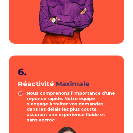
6.
Réactivité
Maximale
Nous comprenons l’importance d’une
réponse rapide. Notre équipe
s’engage à traiter vos demandes
dans les délais les plus courts,
assurant une expérience fluide et
sans accroc