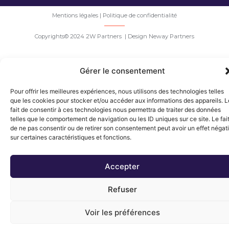
Mentions légales
|
Politique de confidentialité
Copyrights© 2024 2W Partners | Design Neway Partners
Gérer le consentement
Pour offrir les meilleures expériences, nous utilisons des technologies telles
que les cookies pour stocker et/ou accéder aux informations des appareils. L
fait de consentir à ces technologies nous permettra de traiter des données
telles que le comportement de navigation ou les ID uniques sur ce site. Le fai
de ne pas consentir ou de retirer son consentement peut avoir un effet négati
sur certaines caractéristiques et fonctions.
Accepter
Refuser
Voir les préférences