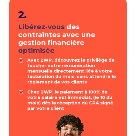
2.
Libérez-vous
des
contraintes avec une
gestion financière
optimisée
Avec 2WP, découvrez le privilège de
toucher votre rémunération
mensuelle directement liée à votre
facturation du mois, sans attendre le
règlement de vos clients
Chez 2WP, le paiement à 100% de
votre salaire est immédiat, (le 10 du
mois) dès la réception du CRA signé
par votre client