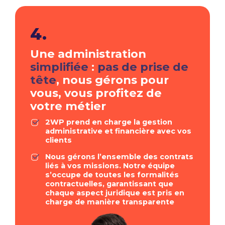
4.
Une administration
simplifiée
:
pas de prise de
tête
, nous gérons pour
vous, vous profitez de
votre métier
2WP prend en charge la gestion
administrative et financière avec vos
clients
Nous gérons l’ensemble des contrats
liés à vos missions. Notre équipe
s’occupe de toutes les formalités
contractuelles, garantissant que
chaque aspect juridique est pris en
charge de manière transparente